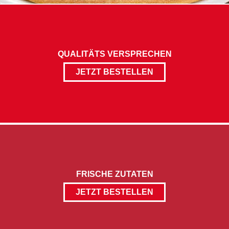
QUALITÄTS VERSPRECHEN
JETZT BESTELLEN
FRISCHE ZUTATEN
JETZT BESTELLEN