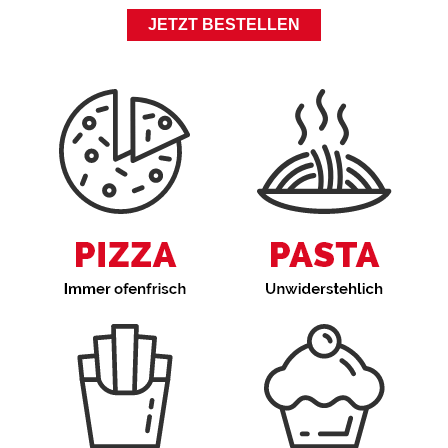
JETZT BESTELLEN