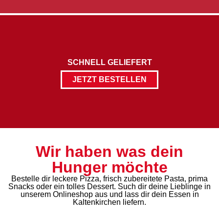
SCHNELL GELIEFERT
JETZT BESTELLEN
Wir haben was dein
Hunger möchte
Bestelle dir leckere Pizza, frisch zubereitete Pasta, prima
Snacks oder ein tolles Dessert. Such dir deine Lieblinge in
unserem Onlineshop aus und lass dir dein Essen in
Kaltenkirchen liefern.